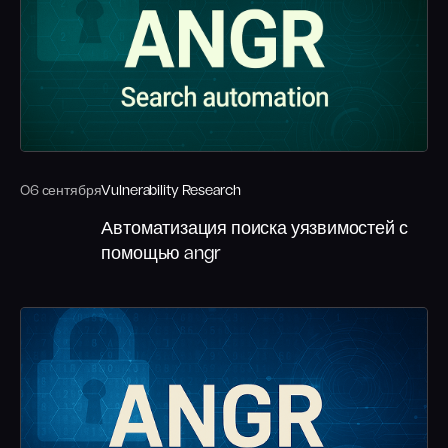
06 сентября
Vulnerability Research
Автоматизация поиска уязвимостей с
помощью angr