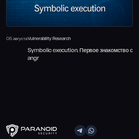
05 августа
Vulnerability Research
Symbolic execution. Первое знакомство с
angr