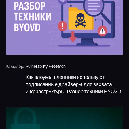
10 октября
Vulnerability Research
Как злоумышленники используют
подписанные драйверы для захвата
инфраструктуры. Разбор техники BYOVD.