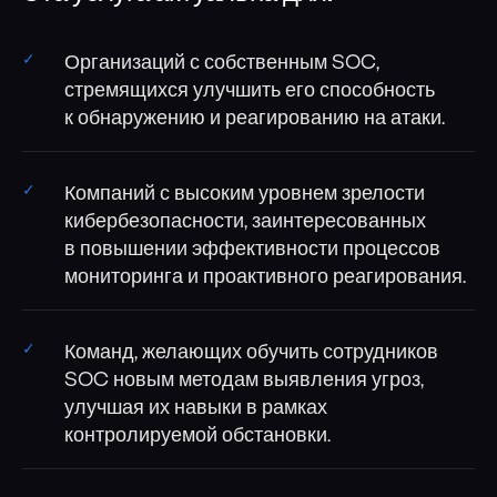
Организаций с собственным SOC,
стремящихся улучшить его способность
к обнаружению и реагированию на атаки.
Компаний с высоким уровнем зрелости
кибербезопасности, заинтересованных
в повышении эффективности процессов
мониторинга и проактивного реагирования.
Команд, желающих обучить сотрудников
SOC новым методам выявления угроз,
улучшая их навыки в рамках
контролируемой обстановки.