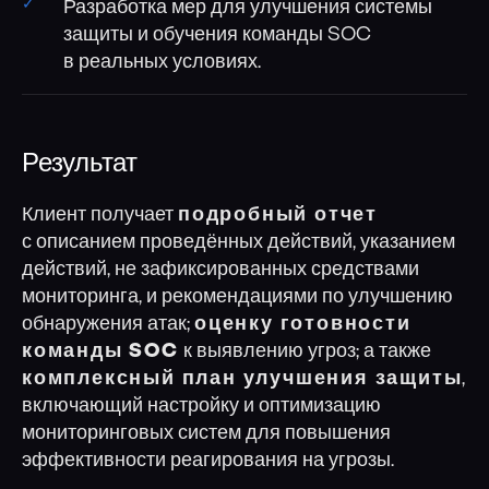
Разработка мер для улучшения системы
защиты и обучения команды SOC
в реальных условиях.
Результат
Клиент получает
подробный отчет
с описанием проведённых действий, указанием
действий, не зафиксированных средствами
мониторинга, и рекомендациями по улучшению
обнаружения атак;
оценку готовности
команды SOC
к выявлению угроз; а также
комплексный план улучшения защиты
,
включающий настройку и оптимизацию
мониторинговых систем для повышения
эффективности реагирования на угрозы.