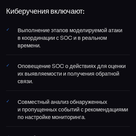
Киберучения включают:
Выполнение этапов моделируемой атаки
в координации с SOC и в реальном
времени.
Оповещение SOC о действиях для оценки
их выявляемости и получения обратной
связи.
Совместный анализ обнаруженных
и пропущенных событий с рекомендациями
по настройке мониторинга.