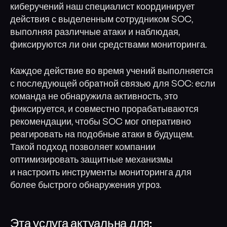
киберучений наш специалист координирует
действия с выделенным сотрудником SOC,
выполняя различные атаки и наблюдая,
фиксируются ли они средствами мониторинга.
Каждое действие во время учений выполняется
с последующей обратной связью для SOC: если
команда не обнаружила активность, это
фиксируется, и совместно прорабатываются
рекомендации, чтобы SOC мог оперативно
реагировать на подобные атаки в будущем.
Такой подход позволяет компании
оптимизировать защитные механизмы
и настроить инструменты мониторинга для
более быстрого обнаружения угроз.
Эта услуга актуальна для: