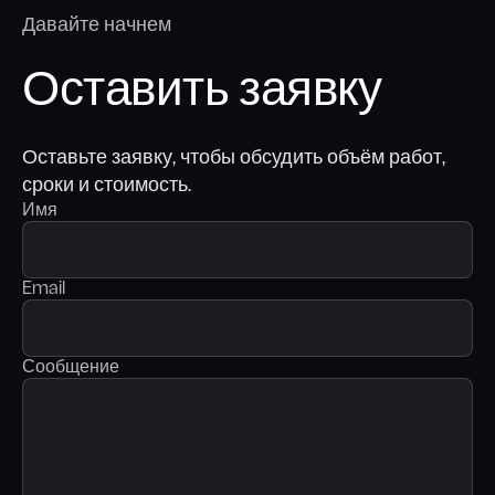
Давайте начнем
Оставить заявку
Оставьте заявку, чтобы обсудить объём работ,
сроки и стоимость.
Имя
Email
Сообщение