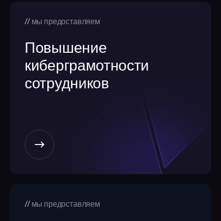
мы предоставляем
Повышение
киберграмотности
сотрудников
мы предоставляем