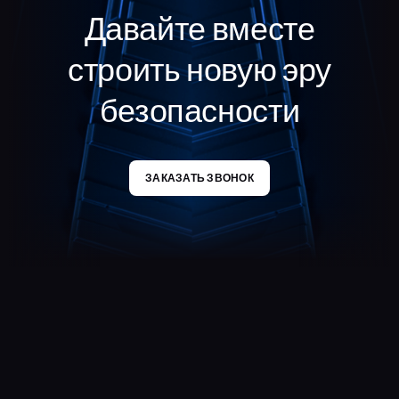
Давайте вместе
строить новую эру
безопасности
ЗАКАЗАТЬ ЗВОНОК