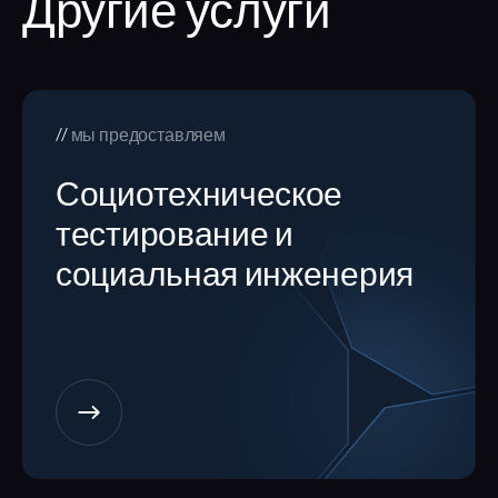
Другие услуги
мы предоставляем
Социотехническое
тестирование и
социальная инженерия