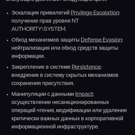
Эскалация привилегий
Privilege Escalation
:
получение прав уровня NT
AUTHORITY\SYSTEM.
Обход механизмов защиты
Defense Evasion
:
нейтрализация или обход средств защиты
информации.
Закрепление в системе
Persistence
:
внедрение в систему скрытых механизмов
сохранения присутствия.
Манипуляции с данными
Impact
:
осуществление несанкционированных
операций чтения, модификации или удаления
критически важных данных в корпоративной
информационной инфраструктуре.