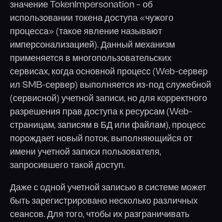
значение TokenImpersonation – об
использовании токена доступа «чужого
процесса» (такое явление называют
имперсонализацией). Данный механизм
применяется в многопользовательских
сервисах, когда основной процесс (Web-сервер
ил SMB-сервер) выполняется из-под служебной
(сервисной) учетной записи, но для корректного
разрешения прав доступа к ресурсам (Web-
страницам, записям в БД или файлам), процесс
порождает новый поток, выполняющийся от
имени учетной записи пользователя,
запросившего такой доступ.
Даже с одной учетной записью в системе может
быть зарегистрировано несколько различных
сеансов. Для того, чтобы их разграничивать