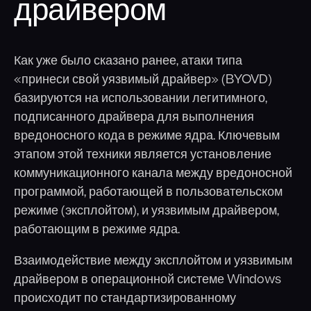
драйвером
Как уже было сказано ранее, атаки типа
«принеси свой уязвимый драйвер» (BYOVD)
базируются на использовании легитимного,
подписанного драйвера для выполнения
вредоносного кода в режиме ядра. Ключевым
этапом этой техники является установление
коммуникационного канала между вредоносной
программой, работающей в пользовательском
режиме (эксплойтом), и уязвимым драйвером,
работающим в режиме ядра.
Взаимодействие между эксплойтом и уязвимым
драйвером в операционной системе Windows
происходит по стандартизированному