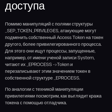
доступа
Помимо манипуляций с полями структуры
_SEP_TOKEN_PRIVILEGES, атакующие могут
подменить собственный Access Token на токен
другого, более привилегированного процесса.
Для этого они ищут процессы, запущенные,
например, от имени ученой записи System,
читают их _EPROCESS ->Token и
перезаписывают этим значением токен в
собственной структуре _EPROCESS.
По аналогии с техникой манипуляции
привилегиями посмотрим, как выглядит кража
токена с помощью отладчика.