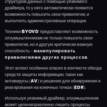
структурой данных с помощью уязвимого
драйвера, то у него автоматически появится
возможность повысить свои привилегии, и
выполнять административные операции.
Техники
BYOVD
предоставляют возможность
злоумышленникам не только повысить свои
привилегии, но и другую критически важную
способность –
манипулировать
привилегиями других процессов
.
Этот аспект особенно опасен в контексте обхода
средств защиты информации, таких как
антивирусы (
AV
) и решения для обнаружения и
реагирования на конечных точках (
EDR
).
Используя уязвимый драйвер, злоумышленник
может целенаправленно лишить процессы