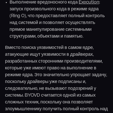
Выполнение вредоносного кода
Execution
:
запуск произвольного кода в режиме ядра
(Ring 0), что предоставляет полный контроль
над системой и позволяет осуществлять
прямое манипулирование системными
структурами, объектами и памятью.
Вместо поиска уязвимостей в самом ядре,
атакующие ищут уязвимости в драйверах,
разработанных сторонними производителями,
которые уже имеют право на выполнение в
режиме ядра. Это значительно упрощает задачу,
поскольку драйверы уже подписаны и,
следовательно, не вызывают подозрений у
системы. BYOVD считается одной из самых
сложных техник, поскольку она позволяет
злоумышленнику получить полный контроль над