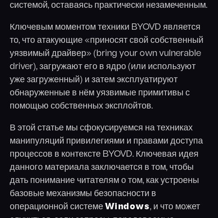
системой, оставаясь практически незамеченным.
Ключевым моментом техники BYOVD является
то, что атакующие «приносят свой собственный
уязвимый драйвер» (bring your own vulnerable
driver), загружают его в ядро (или используют
уже загруженный) и затем эксплуатируют
обнаруженные в нём уязвимые примитивы с
помощью собственных эксплойтов.
В этой статье мы сфокусируемся на техниках
манипуляций привилегиями и правами доступа
процессов в контексте BYOVD. Ключевая идея
данного материала заключается в том, чтобы
дать понимание читателям о том, как устроены
базовые механизмы безопасности в
операционной системе
Windows
, и что может