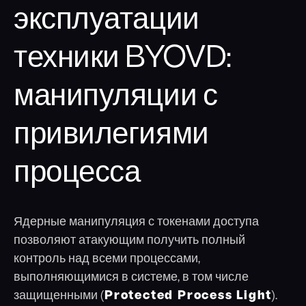
эксплуатации
техники BYOVD:
манипуляции с
привилегиями
процесса
Ядерные манипуляция с токенами доступа
позволяют атакующим получить полный
контроль над всеми процессами,
выполняющимися в системе, в том числе
защищенными (
Protected Process Light
).