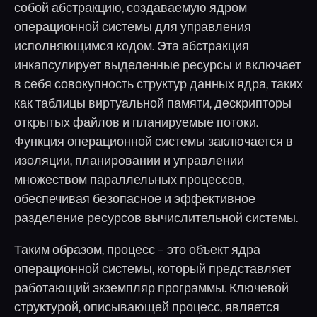
собой абстракцию, создаваемую ядром
операционной системы для управления
исполняющимся кодом. Эта абстракция
инкапсулирует выделенные ресурсы и включает
в себя совокупность структур данных ядра, таких
как таблицы виртуальной памяти, дескрипторы
открытых файлов и планируемые потоки.
Функция операционной системы заключается в
изоляции, планировании и управлении
множеством параллельных процессов,
обеспечивая безопасное и эффективное
разделение ресурсов вычислительной системы.
Таким образом, процесс – это объект ядра
операционной системы, который представляет
работающий экземпляр программы. Ключевой
структурой, описывающей процесс, является