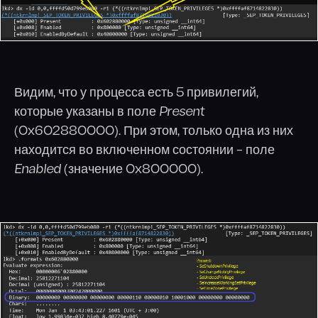
Видим, что у процесса есть 5 привилегий,
которые указаны в поле
Present
(0x602880000). При этом, только одна из них
находится во включенном состоянии – поле
Enabled
(значение 0x800000).