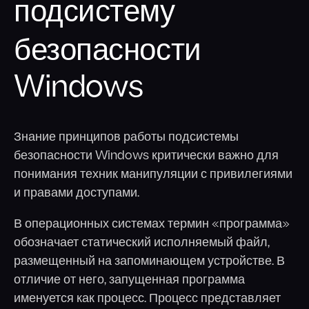
подсистему
безопасности
Windows
Знание принципов работы подсистемы
безопасности Windows критически важно для
понимания техник манипуляции с привилегиями
и правами доступами.
В операционных системах термин «программа»
обозначает статический исполняемый файл,
размещенный на запоминающем устройстве. В
отличие от него, запущенная программа
именуется как процесс. Процесс представляет