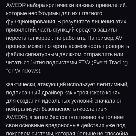
AV/EDR набора критически важных привилегий,
которые необходимы для их штатного
функционирования. В результате лишения этих
привилегий, часть функций средств защиты
перестанет корректно работать. Например, AV-
процесс может потерять возможность проверять
файлы сигнатурным движком, отправлять или
читать события подсистемы ETW (Event Tracing
for Windows).
Фактически, атакующий использует легитимный,
подписанный драйвер как «троянского коня»
для создания идеальных условий: сначала он
нейтрализует безопасность («ослепив»
AV/EDR), а затем беспрепятственно выполняет
свои основные вредоносные действия уже под
покровом системы, которая больше не способна