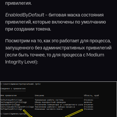
привилегия.
EnabledByDefault
– битовая маска состояния
привилегий, которые включены по умолчанию
при создании токена.
Посмотрим на то, как это работает для процесса,
запущенного без административных привилегий
(если быть точнее, то для процесса с Medium
Integrity Level):