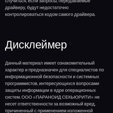
случиться, если запросы, передаваемые
драйверу, будут недостаточно
контролироваться кодом самого драйвера.
Дисклеймер
Данный материал имеет ознакомительный
характер и предназначен для специалистов по
информационной безопасности и системных
программистов, интересующихся вопросами
защиты информации в ядре операционных
систем. ООО «ПАРАНОИД СЕКЬЮРИТИ» не
несет ответственности за возможный вред,
причиненный с применением изложенной