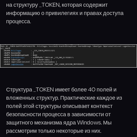
на структуру _TOKEN, которая содержит
информацию о привилегиях и правах доступа
процесса.
Структура _TOKEN имеет более 40 полей и
вложенных структур. Практические каждое из
полей этой структуры описывает контекст
безопасности процесса в зависимости от
защитного механизма ядра Windows. Мы
рассмотрим только некоторые из них.