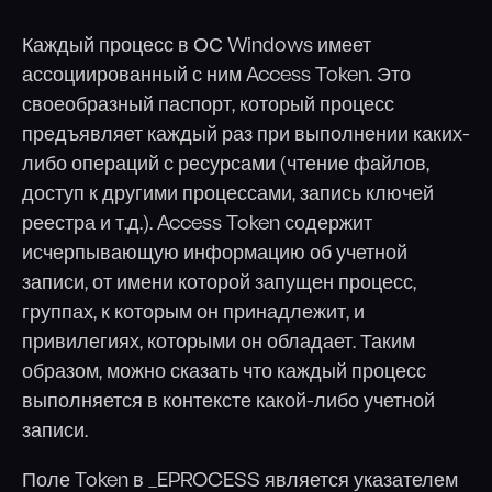
Каждый процесс в ОС Windows имеет
ассоциированный с ним Access Token. Это
своеобразный паспорт, который процесс
предъявляет каждый раз при выполнении каких-
либо операций с ресурсами (чтение файлов,
доступ к другими процессами, запись ключей
реестра и т.д.). Access Token содержит
исчерпывающую информацию об учетной
записи, от имени которой запущен процесс,
группах, к которым он принадлежит, и
привилегиях, которыми он обладает. Таким
образом, можно сказать что каждый процесс
выполняется в контексте какой-либо учетной
записи.
Поле Token в _EPROCESS является указателем