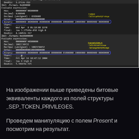
На изображении выше приведены битовые
эквиваленты каждого из полей структуры
_SEP_TOKEN_PRIVILEGES.
Проведем манипуляцию с полем
Present
и
посмотрим на результат.