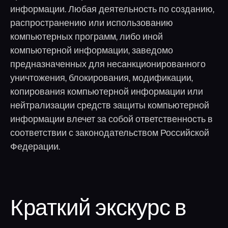
информации. Любая деятельность по созданию,
распространению или использованию
компьютерных программ, либо иной
компьютерной информации, заведомо
предназначенных для несанкционированного
уничтожения, блокирования, модификации,
копирования компьютерной информации или
нейтрализации средств защиты компьютерной
информации влечет за собой ответственность в
соответствии с законодательством Российской
Федерации.
Краткий экскурс в