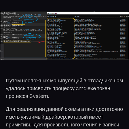
Путем несложных манипуляций в отладчике нам
удалось присвоить процессу cmd.exe токен
процесса System.
Для реализации данной схемы атаки достаточно
иметь уязвимый драйвер, который имеет
примитивы для произвольного чтения и записи