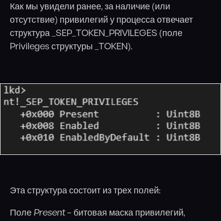
Как мы увидели ранее, за наличие (или
отсутствие) привилегий у процесса отвечает
структура _SEP_TOKEN_PRIVILEGES (поле
Privileges структуры _TOKEN).
Эта структура состоит из трех полей:
Поле
Present
– битовая маска привилегий,