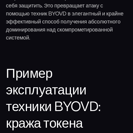
себя защитить. Это превращает атаку с
помощью техник BYOVD в элегантный и крайне
эффективный способ получения абсолютного
доминирования над скомпрометированной
системой.
Пример
эксплуатации
техники BYOVD:
кража токена