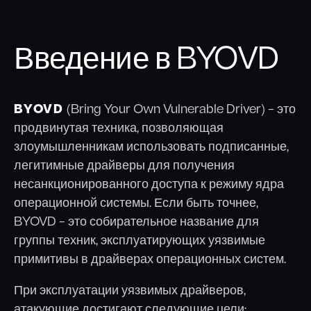
Введение в BYOVD
BYOVD
(Bring Your Own Vulnerable Driver) – это
продвинутая техника, позволяющая
злоумышленникам использовать подписанные,
легитимные драйверы для получения
несанкционированного доступа к режиму ядра
операционной системы. Если быть точнее,
BYOVD – это собирательное название для
группы техник, эксплуатирующих уязвимые
примитивы в драйверах операционных систем.
При эксплуатации уязвимых драйверов,
атакующие достигают следующие цели: