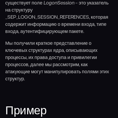
существует поле
LogonSession
– это указатель
на структуру
_SEP_LOGON_SESSION_REFERENCES, которая
содержит информацию о времени входа, типе
входа, аутентифицирующем пакете.
Мы получили краткое представление о
ключевых структурах ядра, описывающих
процессы, их права доступа и привилегии
процессов, далее мы рассмотрим, как
атакующие могут манипулировать полями этих
структур.
Пример