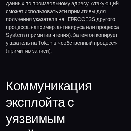
данных по произвольному адресу. Атакующий
сможет использовать эти примитивы для
получения указателя на _EPROCESS другого
процесса, например, антивируса или процесса
System (примитив чтения). Затем он копирует
указатель на Token в «собственный процесс»
(примитив записи).
Коммуникация
эксплойта с
уязвимым