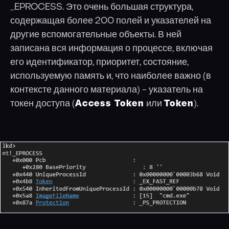
_EPROCESS. Это очень большая структура,
содержащая более 200 полей и указателей на
другие вспомогательные объекты. В ней
записана вся информация о процессе, включая
его идентификатор, приоритет, состояние,
используемую память и, что наиболее важно (в
контексте данного материала) – указатель на
токен доступа (
Access Token
или
Token
).