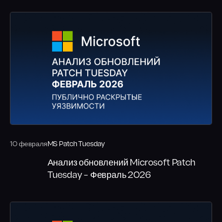
10 февраля
MS Patch Tuesday
Анализ обновлений Microsoft Patch
Tuesday – Февраль 2026