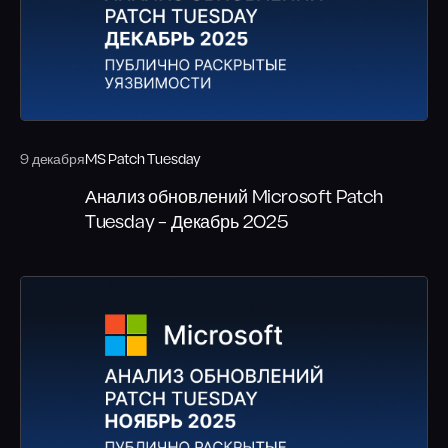
9 декабря
MS Patch Tuesday
Анализ обновлений Microsoft Patch
Tuesday – Декабрь 2025