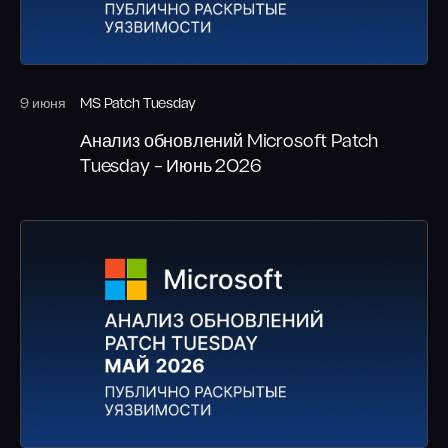
9 июня
MS Patch Tuesday
Анализ обновлений Microsoft Patch
Tuesday – Июнь 2026