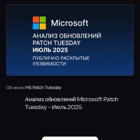
08 июля
MS Patch Tuesday
Анализ обновлений Microsoft Patch
Tuesday – Июль 2025