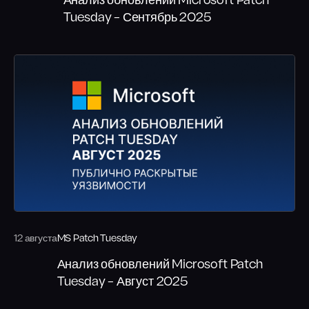
Анализ обновлений Microsoft Patch
Tuesday – Сентябрь 2025
12 августа
MS Patch Tuesday
Анализ обновлений Microsoft Patch
Tuesday – Август 2025