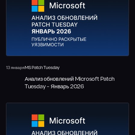
13 января
MS Patch Tuesday
Анализ обновлений Microsoft Patch
Tuesday – Январь 2026