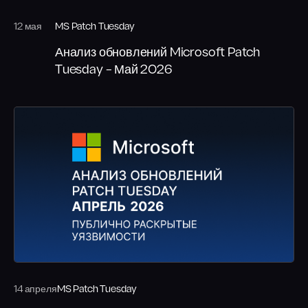
12 мая
MS Patch Tuesday
Анализ обновлений Microsoft Patch
Tuesday – Май 2026
14 апреля
MS Patch Tuesday