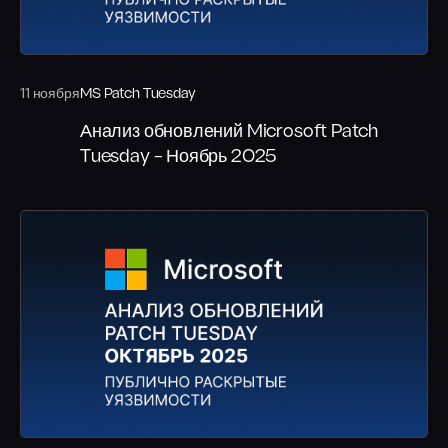
11 ноября
MS Patch Tuesday
Анализ обновлений Microsoft Patch
Tuesday – Ноябрь 2025