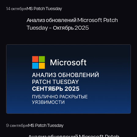
14 октября
MS Patch Tuesday
Анализ обновлений Microsoft Patch
Tuesday – Октябрь 2025
9 сентября
MS Patch Tuesday