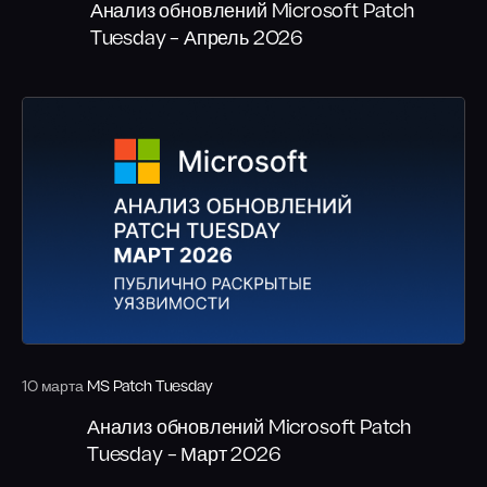
Анализ обновлений Microsoft Patch
Tuesday – Апрель 2026
10 марта
MS Patch Tuesday
Анализ обновлений Microsoft Patch
Tuesday – Март 2026