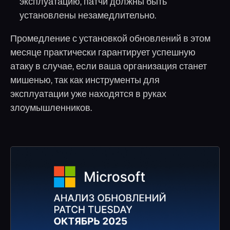
эксплуатацию, патчи должны быть
установлены незамедлительно.
Промедление с установкой обновлений в этом
месяце практически гарантирует успешную
атаку в случае, если ваша организация станет
мишенью, так как инструменты для
эксплуатации уже находятся в руках
злоумышленников.