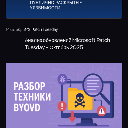
14 октября
MS Patch Tuesday
Анализ обновлений Microsoft Patch
Tuesday – Октябрь 2025