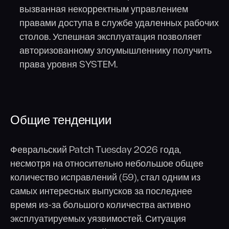
вызванная некорректным управлением
правами доступа в службе удаленных рабочих
столов. Успешная эксплуатация позволяет
авторизованному злоумышленнику получить
права уровня SYSTEM.
Общие тенденции
Февральский Patch Tuesday 2026 года,
несмотря на относительно небольшое общее
количество исправлений (59), стал одним из
самых интересных выпусков за последнее
время из-за большого количества активно
эксплуатируемых уязвимостей. Ситуация