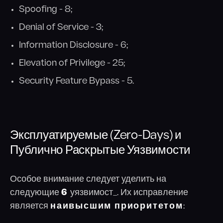
Spoofing - 8;
Denial of Service - 3;
Information Disclosure - 6;
Elevation of Privilege - 25;
Security Feature Bypass - 5.
Эксплуатируемые (Zero-Days) и
Публично Раскрытые Уязвимости
Особое внимание следует уделить на
следующие
6
уязвимост_. Их исправление
является
наивысшим приоритетом
: