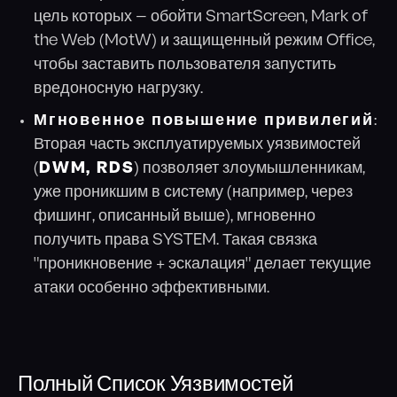
цель которых — обойти SmartScreen, Mark of
the Web (MotW) и защищенный режим Office,
чтобы заставить пользователя запустить
вредоносную нагрузку.
Мгновенное повышение привилегий
:
Вторая часть эксплуатируемых уязвимостей
(
DWM, RDS
) позволяет злоумышленникам,
уже проникшим в систему (например, через
фишинг, описанный выше), мгновенно
получить права SYSTEM. Такая связка
"проникновение + эскалация" делает текущие
атаки особенно эффективными.
Полный Список Уязвимостей