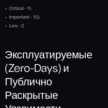
Critical - 11;
Important - 112;
Low - 2.
Эксплуатируемые
(Zero-Days) и
Публично
Раскрытые