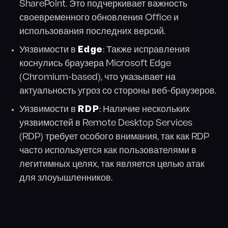
SharePoint. Это подчеркивает важность
своевременного обновления Office и
использования последних версий.
Уязвимости в
Edge
: Также исправления
коснулись браузера Microsoft Edge
(Chromium-based), что указывает на
актуальность угроз со стороны веб-браузеров.
Уязвимости в
RDP
: Наличие нескольких
уязвимостей в Remote Desktop Services
(RDP) требует особого внимания, так как RDP
часто используется как пользователями в
легитимных целях, так является целью атак
для злоуышленников.