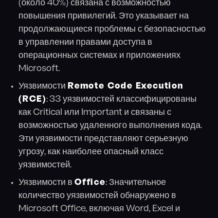
(около 40%) связана с возможностью
повышения привилегий. Это указывает на
продолжающиеся проблемы с безопасностью
в управлении правами доступа в
операционных системах и приложениях
Microsoft.
Уязвимости
Remote Code Execution
(RCE)
: 33 уязвимостей классифицированы
как Critical или Important и связаны с
возможностью удаленного выполнения кода.
Эти уязвимости представляют серьезную
угрозу, как наиболее опасный класс
уязвимостей.
Уязвимости в
Office
: Значительное
количество уязвимостей обнаружено в
Microsoft Office, включая Word, Excel и