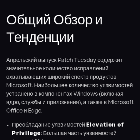
Общий Обзор и
Тенденции
Апрельский выпуск Patch Tuesday содержит
значительное количество исправлений,
охватывающих широкий спектр продуктов
Microsoft. Наибольшее количество уязвимостей
устранено в компонентах Windows (включая
ядро, службы и приложения), а также в Microsoft
Office и Edge.
Преобладание уязвимостей
Elevation of
Privilege
: Большая часть уязвимостей