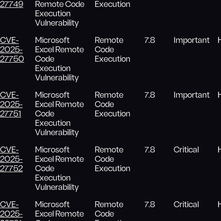
27749
Remote Code
Execution
Execution
Vulnerability
CVE-
Microsoft
Remote
7.8
Important
2025-
Excel Remote
Code
27750
Code
Execution
Execution
Vulnerability
CVE-
Microsoft
Remote
7.8
Important
2025-
Excel Remote
Code
27751
Code
Execution
Execution
Vulnerability
CVE-
Microsoft
Remote
7.8
Critical
2025-
Excel Remote
Code
27752
Code
Execution
Execution
Vulnerability
CVE-
Microsoft
Remote
7.8
Critical
2025-
Excel Remote
Code